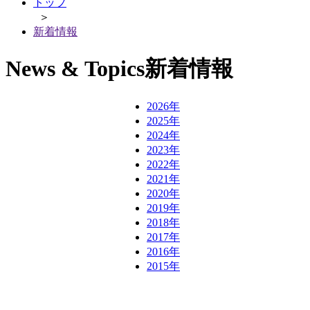
トップ
＞
新着情報
News & Topics
新着情報
2026年
2025年
2024年
2023年
2022年
2021年
2020年
2019年
2018年
2017年
2016年
2015年