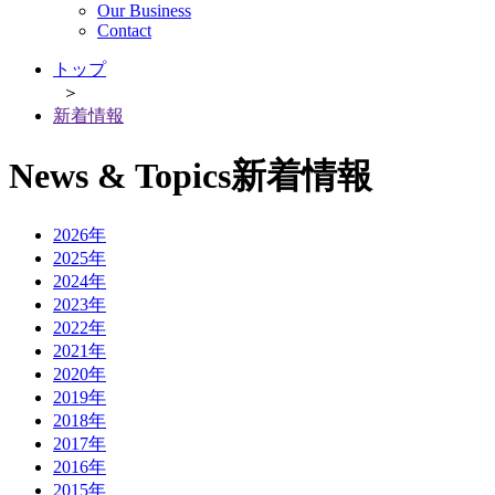
Our Business
Contact
トップ
＞
新着情報
News & Topics
新着情報
2026年
2025年
2024年
2023年
2022年
2021年
2020年
2019年
2018年
2017年
2016年
2015年