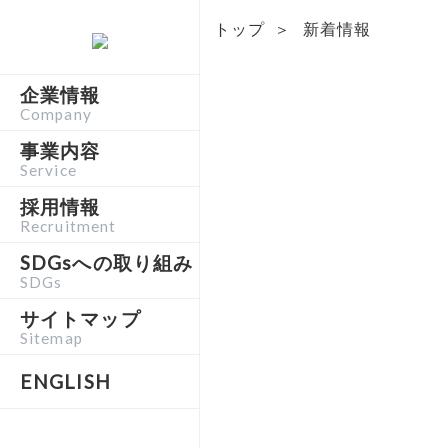
トップ
＞
新着情報
企業情報
Company
事業内容
Service
採用情報
Recruitment
SDGsへの取り組み
SDGs
サイトマップ
Sitemap
ENGLISH