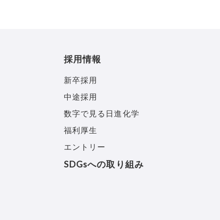
採用情報
新卒採用
中途採用
数字で見る日進化学
福利厚生
エントリー
SDGsへの取り組み