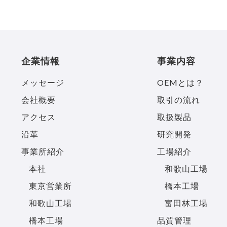
企業情報
事業内容
メッセージ
OEMとは？
会社概要
取引の流れ
アクセス
取扱製品
沿革
研究開発
事業所紹介
工場紹介
本社
和歌山工場
東京営業所
橋本工場
和歌山工場
富田林工場
橋本工場
品質管理