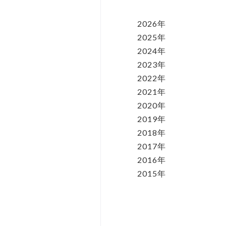
2026年
2025年
2024年
2023年
2022年
2021年
2020年
2019年
2018年
2017年
2016年
2015年