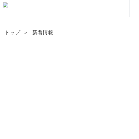
トップ
＞
新着情報
News & Topics
新着情報