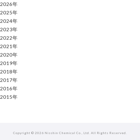
2026年
2025年
2024年
2023年
2022年
2021年
2020年
2019年
2018年
2017年
2016年
2015年
Copyright ©
2026 Nisshin Chemical Co., Ltd. All Rights Reserved.