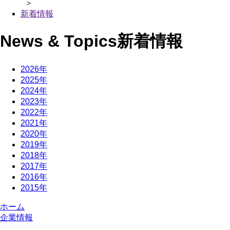
＞
新着情報
News & Topics
新着情報
2026年
2025年
2024年
2023年
2022年
2021年
2020年
2019年
2018年
2017年
2016年
2015年
ホーム
企業情報