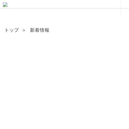
トップ
＞
新着情報
News & Topics
新着情報