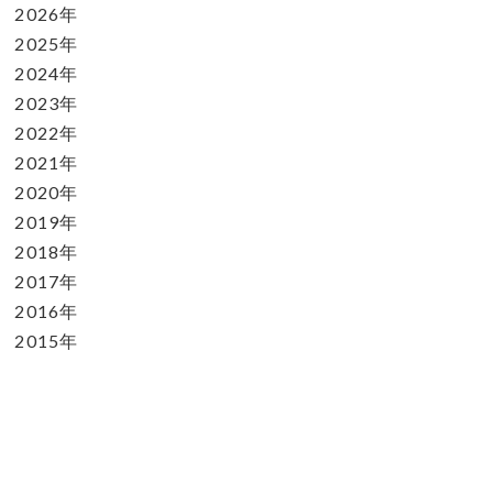
2026年
2025年
2024年
2023年
2022年
2021年
2020年
2019年
2018年
2017年
2016年
2015年