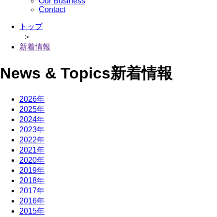
Our Business
Contact
トップ
＞
新着情報
News & Topics
新着情報
2026年
2025年
2024年
2023年
2022年
2021年
2020年
2019年
2018年
2017年
2016年
2015年