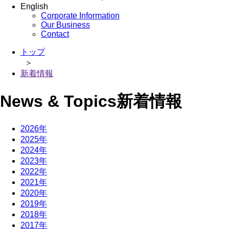
English
Corporate Information
Our Business
Contact
トップ
＞
新着情報
News & Topics
新着情報
2026年
2025年
2024年
2023年
2022年
2021年
2020年
2019年
2018年
2017年