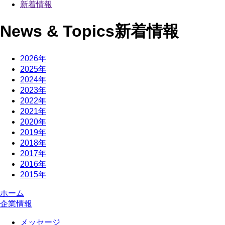
新着情報
News & Topics
新着情報
2026年
2025年
2024年
2023年
2022年
2021年
2020年
2019年
2018年
2017年
2016年
2015年
ホーム
企業情報
メッセージ