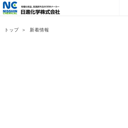
トップ
＞
新着情報
News & Topics
新着情報