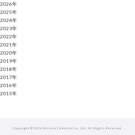
2026年
2025年
2024年
2023年
2022年
2021年
2020年
2019年
2018年
2017年
2016年
2015年
Copyright ©
2026 Nisshin Chemical Co., Ltd. All Rights Reserved.