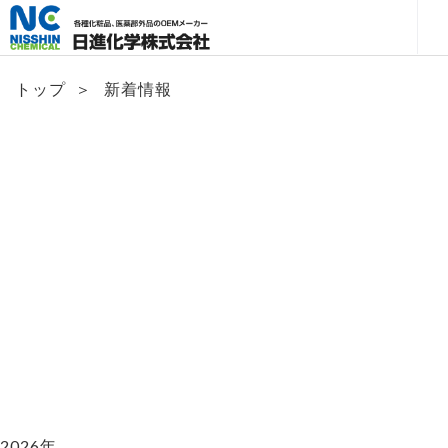
トップ
＞
新着情報
News & Topics
新着情報
2026年