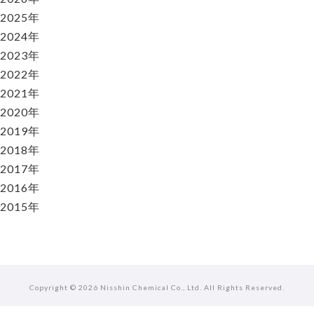
2025年
2024年
2023年
2022年
2021年
2020年
2019年
2018年
2017年
2016年
2015年
Copyright ©
2026 Nisshin Chemical Co., Ltd. All Rights Reserved.