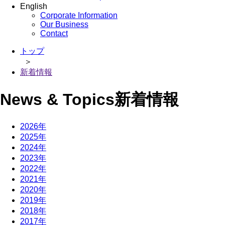
English
Corporate Information
Our Business
Contact
トップ
＞
新着情報
News & Topics
新着情報
2026年
2025年
2024年
2023年
2022年
2021年
2020年
2019年
2018年
2017年