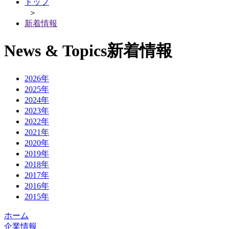
トップ
＞
新着情報
News & Topics
新着情報
2026年
2025年
2024年
2023年
2022年
2021年
2020年
2019年
2018年
2017年
2016年
2015年
ホーム
企業情報