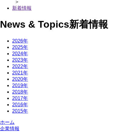
＞
新着情報
News & Topics
新着情報
2026年
2025年
2024年
2023年
2022年
2021年
2020年
2019年
2018年
2017年
2016年
2015年
ホーム
企業情報