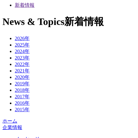
新着情報
News & Topics
新着情報
2026年
2025年
2024年
2023年
2022年
2021年
2020年
2019年
2018年
2017年
2016年
2015年
ホーム
企業情報