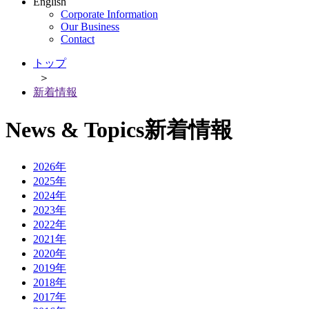
English
Corporate Information
Our Business
Contact
トップ
＞
新着情報
News & Topics
新着情報
2026年
2025年
2024年
2023年
2022年
2021年
2020年
2019年
2018年
2017年