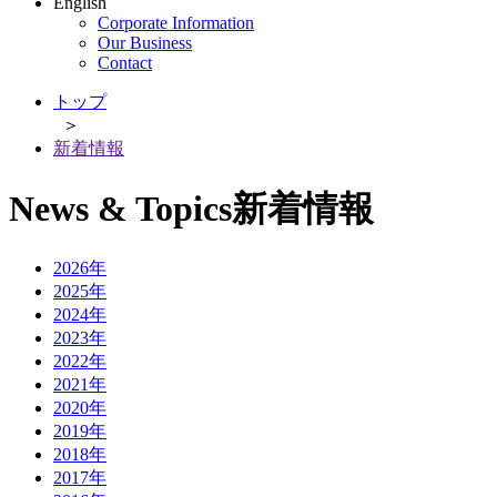
English
Corporate Information
Our Business
Contact
トップ
＞
新着情報
News & Topics
新着情報
2026年
2025年
2024年
2023年
2022年
2021年
2020年
2019年
2018年
2017年