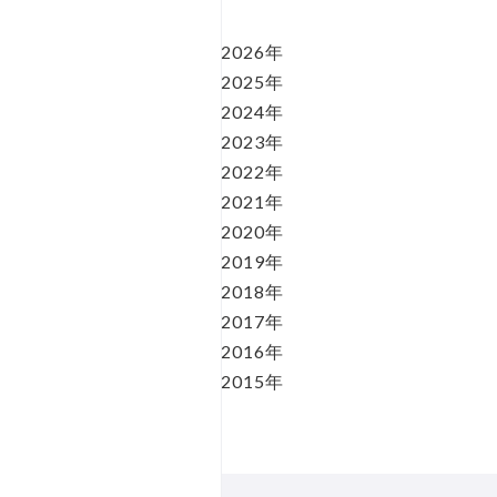
2026年
2025年
2024年
2023年
2022年
2021年
2020年
2019年
2018年
2017年
2016年
2015年