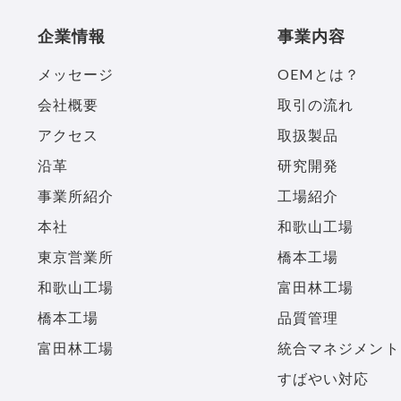
企業情報
事業内容
メッセージ
OEMとは？
会社概要
取引の流れ
アクセス
取扱製品
沿革
研究開発
事業所紹介
工場紹介
本社
和歌山工場
東京営業所
橋本工場
和歌山工場
富田林工場
橋本工場
品質管理
富田林工場
統合マネジメント
すばやい対応