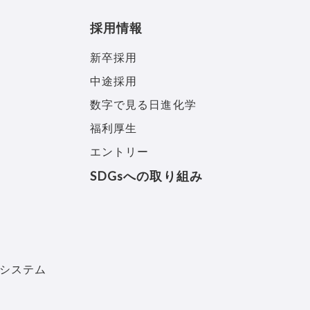
採用情報
新卒採用
中途採用
数字で見る日進化学
福利厚生
エントリー
SDGsへの取り組み
システム