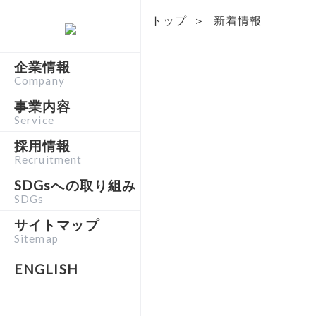
トップ
＞
新着情報
企業情報
Company
事業内容
Service
採用情報
Recruitment
SDGsへの取り組み
SDGs
サイトマップ
Sitemap
ENGLISH