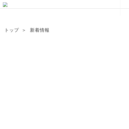
トップ
＞
新着情報
News & Topics
新着情報