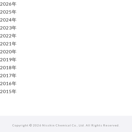
2026年
2025年
2024年
2023年
2022年
2021年
2020年
2019年
2018年
2017年
2016年
2015年
Copyright ©
2026 Nisshin Chemical Co., Ltd. All Rights Reserved.