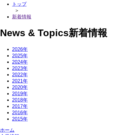
トップ
＞
新着情報
News & Topics
新着情報
2026年
2025年
2024年
2023年
2022年
2021年
2020年
2019年
2018年
2017年
2016年
2015年
ホーム