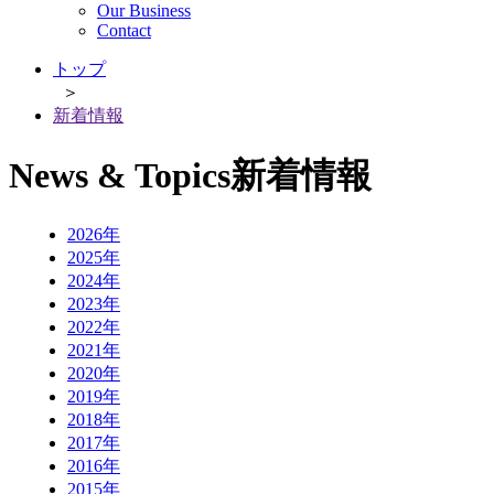
Our Business
Contact
トップ
＞
新着情報
News & Topics
新着情報
2026年
2025年
2024年
2023年
2022年
2021年
2020年
2019年
2018年
2017年
2016年
2015年