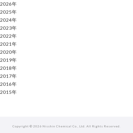
2026年
2025年
2024年
2023年
2022年
2021年
2020年
2019年
2018年
2017年
2016年
2015年
Copyright ©
2026 Nisshin Chemical Co., Ltd. All Rights Reserved.