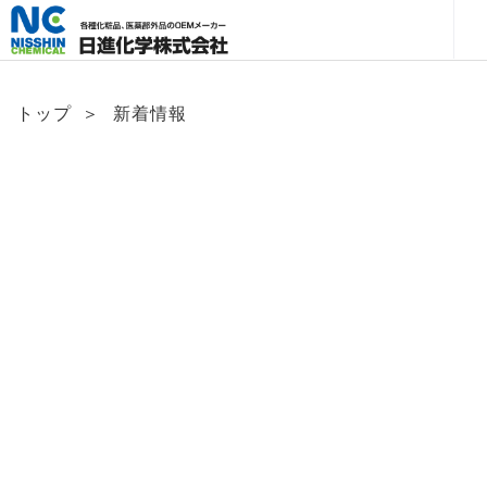
トップ
＞
新着情報
News & Topics
新着情報