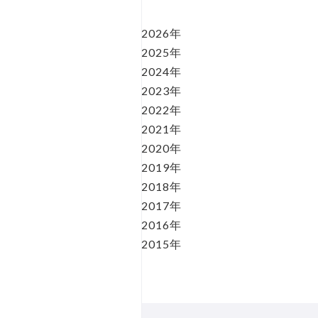
2026年
2025年
2024年
2023年
2022年
2021年
2020年
2019年
2018年
2017年
2016年
2015年