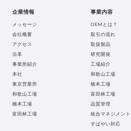
企業情報
事業内容
メッセージ
OEMとは？
会社概要
取引の流れ
アクセス
取扱製品
沿革
研究開発
事業所紹介
工場紹介
本社
和歌山工場
東京営業所
橋本工場
和歌山工場
富田林工場
橋本工場
品質管理
富田林工場
統合マネジメント
すばやい対応