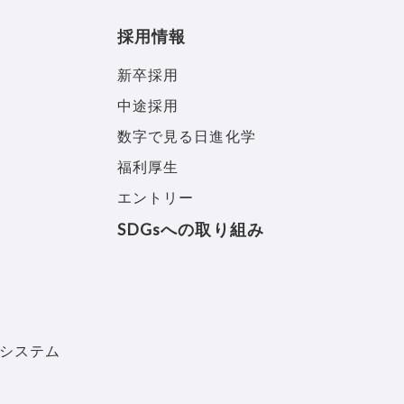
採用情報
新卒採用
中途採用
数字で見る日進化学
福利厚生
エントリー
SDGsへの取り組み
システム