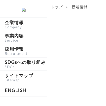
トップ
＞
新着情報
企業情報
Company
事業内容
Service
採用情報
Recruitment
SDGsへの取り組み
SDGs
サイトマップ
Sitemap
ENGLISH