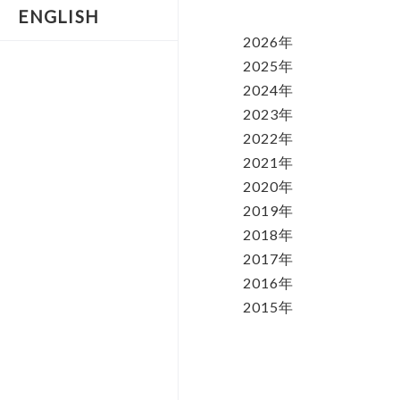
ENGLISH
2026年
2025年
2024年
2023年
2022年
2021年
2020年
2019年
2018年
2017年
2016年
2015年