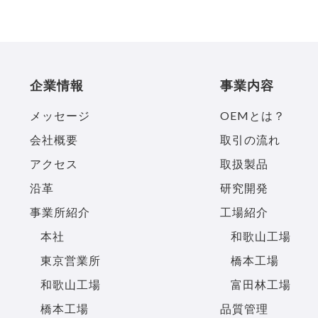
企業情報
事業内容
メッセージ
OEMとは？
会社概要
取引の流れ
アクセス
取扱製品
沿革
研究開発
事業所紹介
工場紹介
本社
和歌山工場
東京営業所
橋本工場
和歌山工場
富田林工場
橋本工場
品質管理