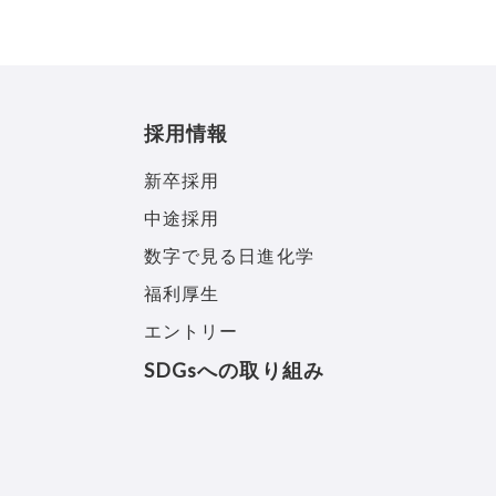
採用情報
新卒採用
中途採用
数字で見る日進化学
福利厚生
エントリー
SDGsへの取り組み