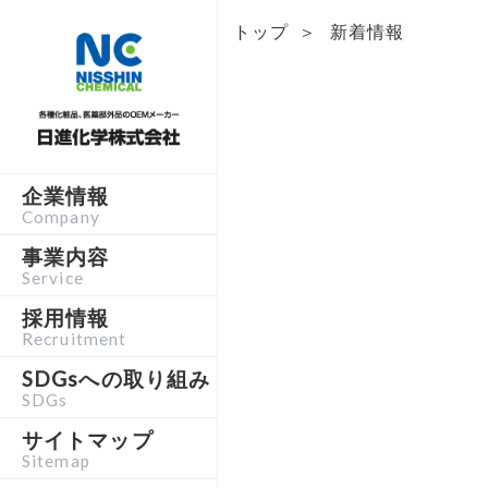
トップ
＞
新着情報
企業情報
Company
事業内容
Service
採用情報
Recruitment
SDGsへの取り組み
SDGs
サイトマップ
Sitemap