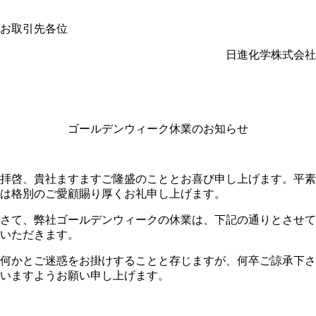
お取引先各位
日進化学株式会社
ゴールデンウィーク休業のお知らせ
拝啓、貴社ますますご隆盛のこととお喜び申し上げます。平素
は格別のご愛顧賜り厚くお礼申し上げます。
さて、弊社ゴールデンウィークの休業は、下記の通りとさせて
いただきます。
何かとご迷惑をお掛けすることと存じますが、何卒ご諒承下さ
いますようお願い申し上げます。