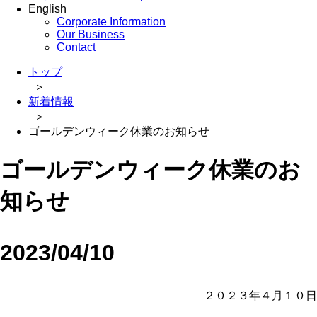
English
Corporate Information
Our Business
Contact
トップ
＞
新着情報
＞
ゴールデンウィーク休業のお知らせ
ゴールデンウィーク休業のお
知らせ
2023/04/10
２０２３年４月１０日