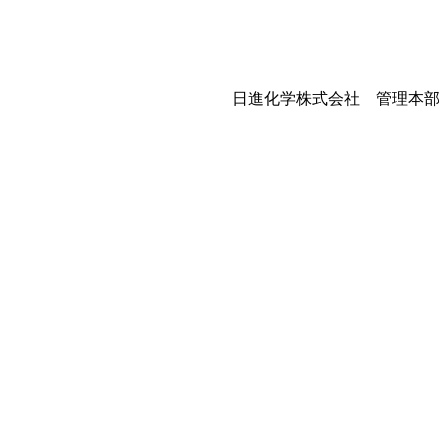
日進化学株式会社 管理本部