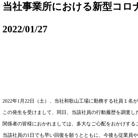
当社事業所における新型コロ
2022/01/27
2022年1月22日（土）、当社和歌山工場に勤務する社員１
この発生を受けまして、同日、当該社員の行動履歴を調査し
関係者の皆様におかれましては、多大なご心配をおかけする
当該社員の1日でも早い回復を願うとともに、今後も従業員