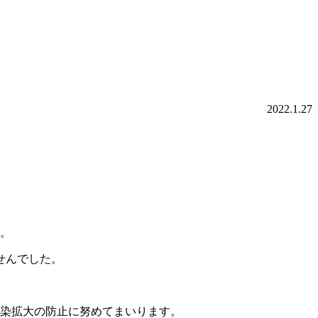
2022.1.27
た。
せんでした。
感染拡大の防止に努めてまいります。